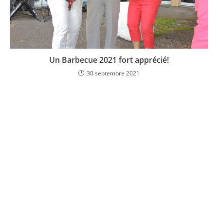
Un Barbecue 2021 fort apprécié!
30 septembre 2021