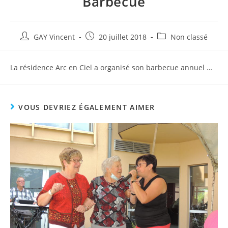
Barbecue
GAY Vincent
20 juillet 2018
Non classé
La résidence Arc en Ciel a organisé son barbecue annuel …
VOUS DEVRIEZ ÉGALEMENT AIMER