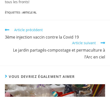
tous les fronts!
ÉTIQUETTES :
ARTICLE RL
Article précédent
3ème injection vaccin contre la Covid 19
Article suivant
Le jardin partagés-compostage et permaculture à
l’Arc en ciel
VOUS DEVRIEZ ÉGALEMENT AIMER