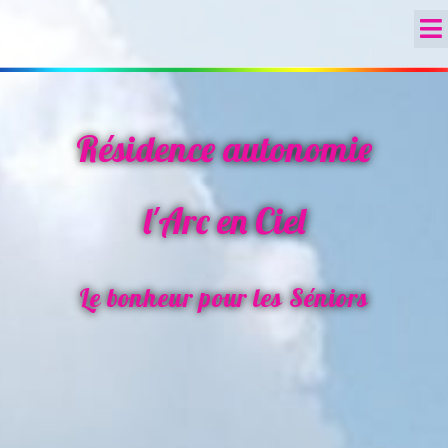
Résidence autonomie
l'Arc en Ciel
Le bonheur pour les Séniors