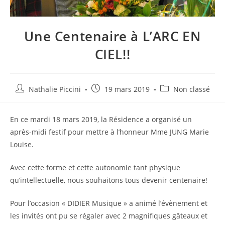
Une Centenaire à L’ARC EN
CIEL!!
Nathalie Piccini
19 mars 2019
Non classé
En ce mardi 18 mars 2019, la Résidence a organisé un
après-midi festif pour mettre à l’honneur Mme JUNG Marie
Louise.
Avec cette forme et cette autonomie tant physique
qu’intellectuelle, nous souhaitons tous devenir centenaire!
Pour l’occasion « DIDIER Musique » a animé l’évènement et
les invités ont pu se régaler avec 2 magnifiques gâteaux et