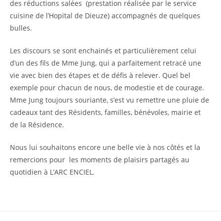
des réductions salées (prestation réalisée par le service
cuisine de l’Hopital de Dieuze) accompagnés de quelques
bulles.
Les discours se sont enchainés et particulièrement celui
d’un des fils de Mme Jung, qui a parfaitement retracé une
vie avec bien des étapes et de défis à relever. Quel bel
exemple pour chacun de nous, de modestie et de courage.
Mme Jung toujours souriante, s’est vu remettre une pluie de
cadeaux tant des Résidents, familles, bénévoles, mairie et
de la Résidence.
Nous lui souhaitons encore une belle vie à nos côtés et la
remercions pour les moments de plaisirs partagés au
quotidien à L’ARC ENCIEL.