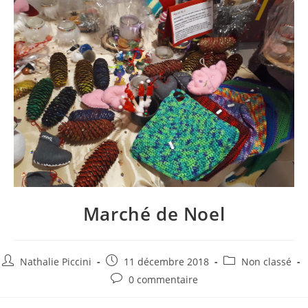
Marché de Noel
Nathalie Piccini
11 décembre 2018
Non classé
0 commentaire