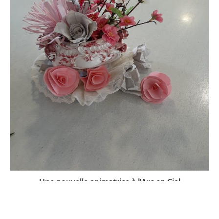
Une nouvelle animatrice à l’Arc en Ciel
24 septembre 2020