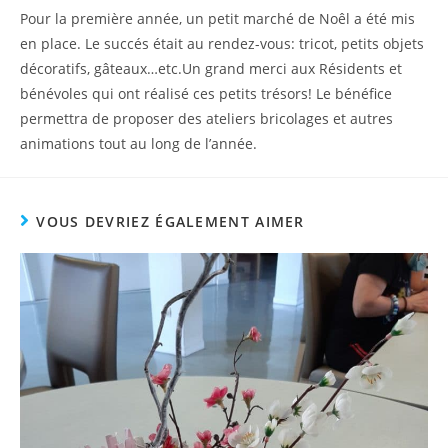
Pour la première année, un petit marché de Noêl a été mis
en place. Le succés était au rendez-vous: tricot, petits objets
décoratifs, gâteaux…etc.Un grand merci aux Résidents et
bénévoles qui ont réalisé ces petits trésors! Le bénéfice
permettra de proposer des ateliers bricolages et autres
animations tout au long de l’année.
VOUS DEVRIEZ ÉGALEMENT AIMER