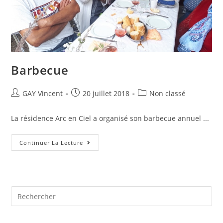
Barbecue
GAY Vincent
20 juillet 2018
Non classé
La résidence Arc en Ciel a organisé son barbecue annuel ...
Continuer La Lecture