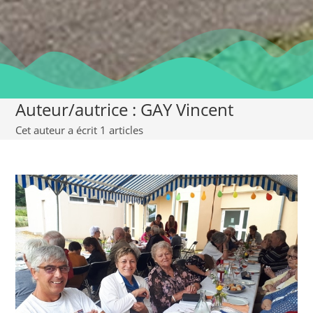
Auteur/autrice :
GAY Vincent
Cet auteur a écrit 1 articles